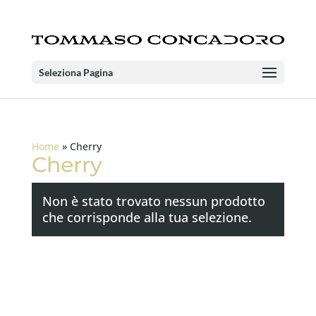
Seleziona Pagina
Home
»
Cherry
Cherry
Non è stato trovato nessun prodotto
che corrisponde alla tua selezione.