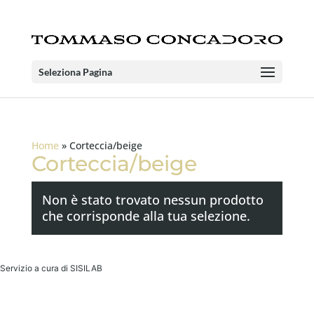
Seleziona Pagina
Home
»
Corteccia/beige
Corteccia/beige
Non è stato trovato nessun prodotto
che corrisponde alla tua selezione.
Servizio a cura di SISILAB