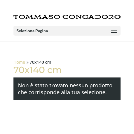
Seleziona Pagina
Home
»
70x140 cm
70x140 cm
Non è stato trovato nessun prodotto
che corrisponde alla tua selezione.