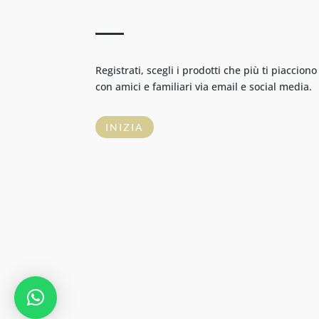
Registrati, scegli i prodotti che più ti piacciono
con amici e familiari via email e social media.
INIZIA