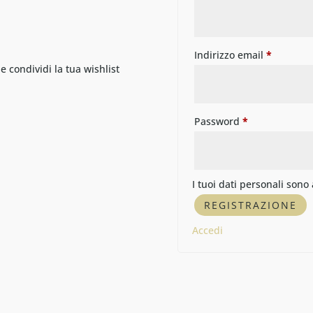
Indirizzo email
*
 e condividi la tua wishlist
Password
*
I tuoi dati personali sono
Accedi