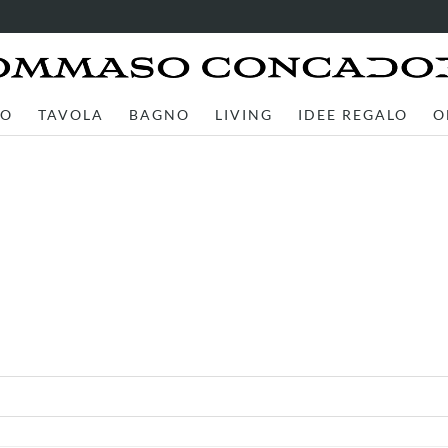
TO
TAVOLA
BAGNO
LIVING
IDEE REGALO
O