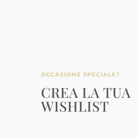
OCCASIONE SPECIALE?
CREA LA TUA
WISHLIST