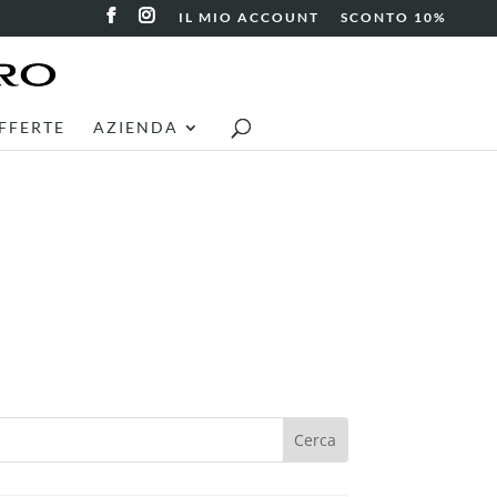
IL MIO ACCOUNT
SCONTO 10%
FFERTE
AZIENDA