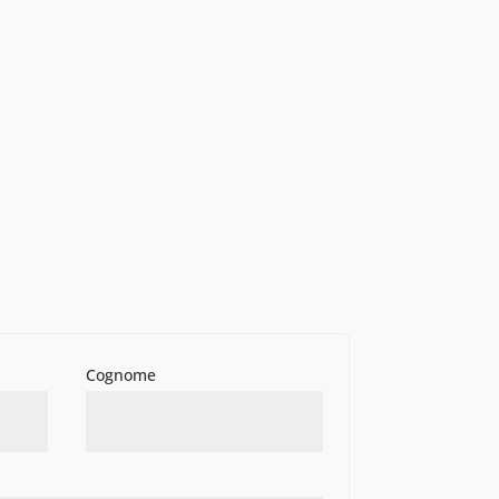
Cognome