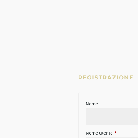
REGISTRAZIONE
Nome
Nome utente
*