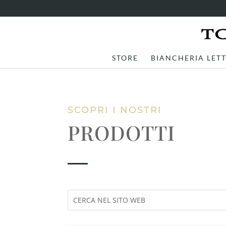
STORE
BIANCHERIA LET
SCOPRI I NOSTRI
PRODOTTI