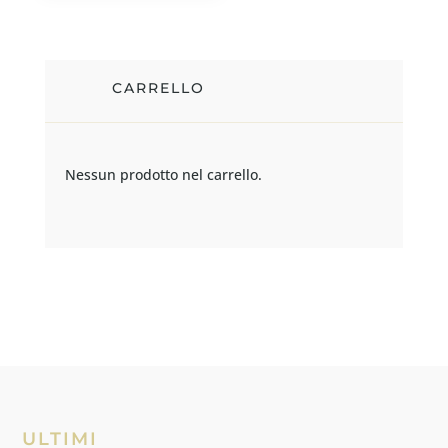
CARRELLO
Nessun prodotto nel carrello.
ULTIMI