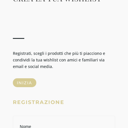
Registrati, scegli i prodotti che più ti piacciono e
condividi la tua wishlist con amici e familiari via
email e social media.
INIZIA
REGISTRAZIONE
Nome