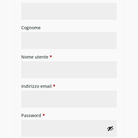
Cognome
Nome utente
*
Indirizzo email
*
Password
*