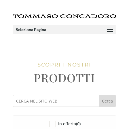
Seleziona Pagina
SCOPRI I NOSTRI
PRODOTTI
In offerta
(0)