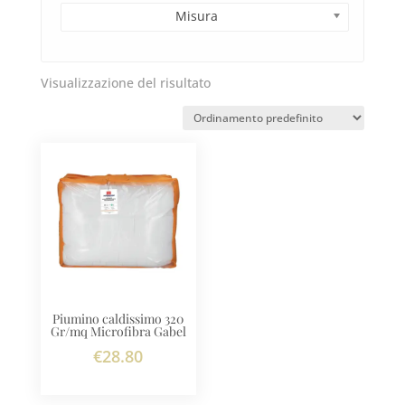
Misura
Visualizzazione del risultato
Piumino caldissimo 320
Gr/mq Microfibra Gabel
€
28.80