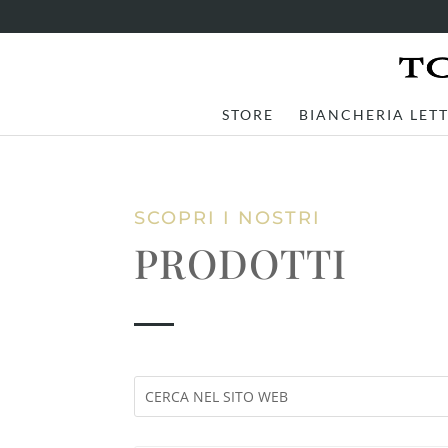
STORE
BIANCHERIA LET
SCOPRI I NOSTRI
PRODOTTI