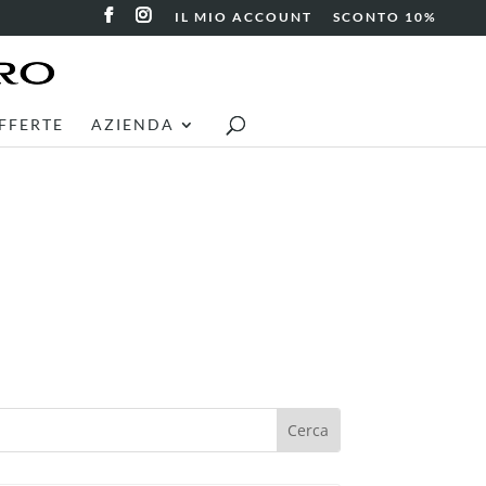
IL MIO ACCOUNT
SCONTO 10%
FFERTE
AZIENDA