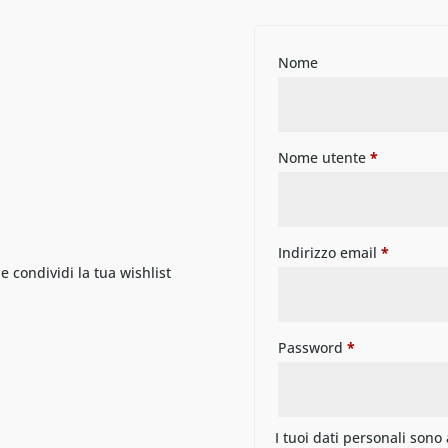
Nome
Nome utente
*
Indirizzo email
*
 e condividi la tua wishlist
Password
*
I tuoi dati personali sono