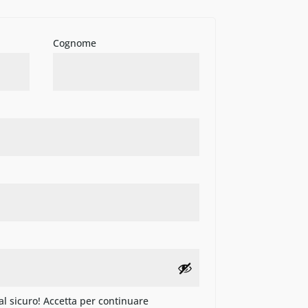
Cognome
 al sicuro! Accetta per continuare