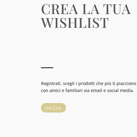
CREA LA TUA
WISHLIST
Registrati, scegli i prodotti che più ti piacciono
con amici e familiari via email e social media.
INIZIA