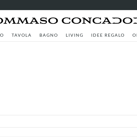
TO
TAVOLA
BAGNO
LIVING
IDEE REGALO
O