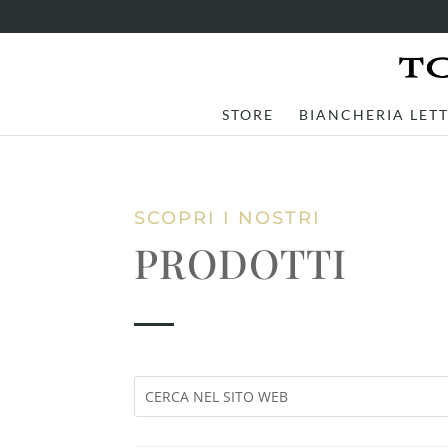
STORE
BIANCHERIA LET
SCOPRI I NOSTRI
PRODOTTI