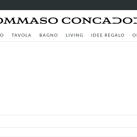
TO
TAVOLA
BAGNO
LIVING
IDEE REGALO
O