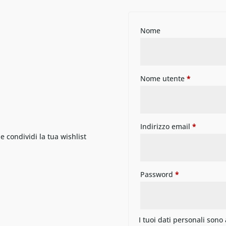
Nome
Nome utente
*
Indirizzo email
*
 e condividi la tua wishlist
Password
*
I tuoi dati personali sono