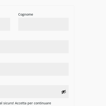
Cognome
 al sicuro! Accetta per continuare