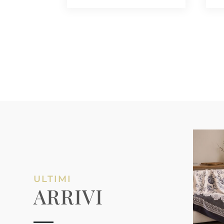
ULTIMI
ARRIVI