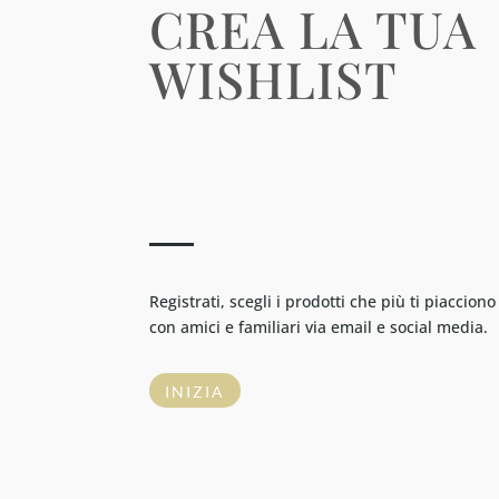
CREA LA TUA
WISHLIST
Registrati, scegli i prodotti che più ti piacciono
con amici e familiari via email e social media.
INIZIA