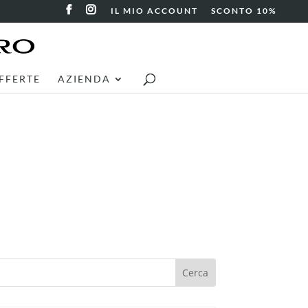
IL MIO ACCOUNT
SCONTO 10%
FFERTE
AZIENDA