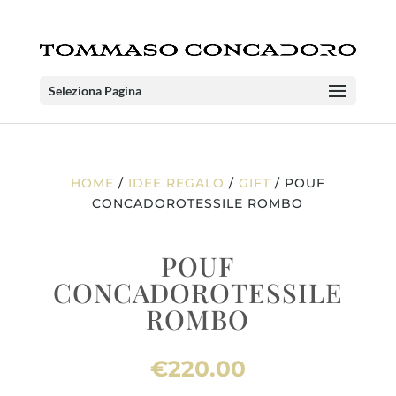
Seleziona Pagina
HOME
/
IDEE REGALO
/
GIFT
/ POUF
CONCADOROTESSILE ROMBO
POUF
CONCADOROTESSILE
ROMBO
€
220.00