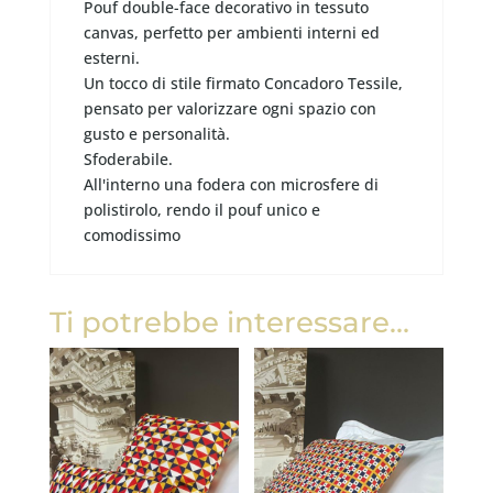
Pouf double-face decorativo in tessuto
canvas, perfetto per ambienti interni ed
esterni.
Un tocco di stile firmato Concadoro Tessile,
pensato per valorizzare ogni spazio con
gusto e personalità.
Sfoderabile.
All'interno una fodera con microsfere di
polistirolo, rendo il pouf unico e
comodissimo
Ti potrebbe interessare…