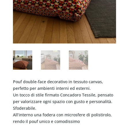
Pouf double-face decorativo in tessuto canvas,
perfetto per ambienti interni ed esterni.
Un tocco di stile firmato Concadoro Tessile, pensato
per valorizzare ogni spazio con gusto e personalità.
Sfoderabile.
All’interno una fodera con microsfere di polistirolo,
rendo il pouf unico e comodissimo