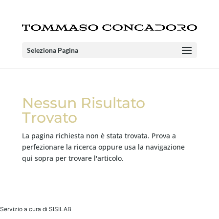
Seleziona Pagina
Nessun Risultato
Trovato
La pagina richiesta non è stata trovata. Prova a
perfezionare la ricerca oppure usa la navigazione
qui sopra per trovare l'articolo.
Servizio a cura di SISILAB