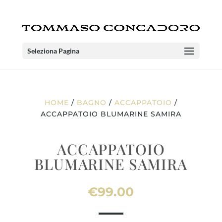
Seleziona Pagina
HOME
/
BAGNO
/
ACCAPPATOIO
/
ACCAPPATOIO BLUMARINE SAMIRA
ACCAPPATOIO
BLUMARINE SAMIRA
€
99.00