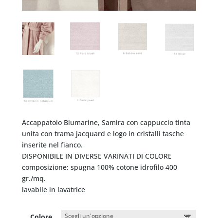
Accappatoio Blumarine, Samira con cappuccio tinta
unita con trama jacquard e logo in cristalli tasche
inserite nel fianco.
DISPONIBILE IN DIVERSE VARINATI DI COLORE
composizione: spugna 100% cotone idrofilo 400
gr./mq.
lavabile in lavatrice
Colore