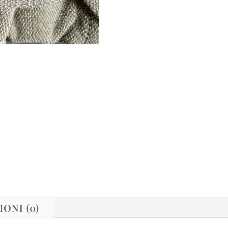
ONI (0)