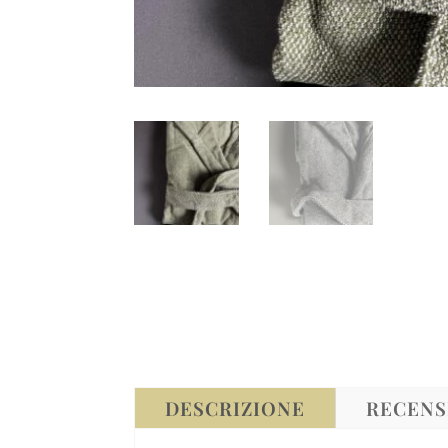
DESCRIZIONE
RECENSI