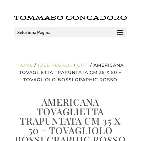
Seleziona Pagina
HOME
/
IDEE REGALO
/
GIFT
/ AMERICANA
TOVAGLIETTA TRAPUNTATA CM 35 X 50 +
TOVAGLIOLO BOSSI GRAPHIC ROSSO
AMERICANA
TOVAGLIETTA
TRAPUNTATA CM 35 X
50 + TOVAGLIOLO
BOSSI GRAPHIC ROSSO