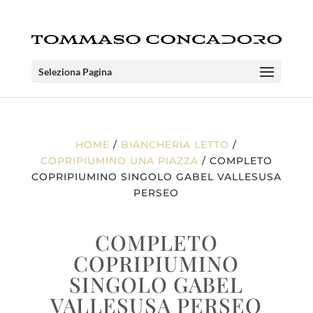
Seleziona Pagina
HOME
/
BIANCHERIA LETTO
/
COPRIPIUMINO UNA PIAZZA
/ COMPLETO
COPRIPIUMINO SINGOLO GABEL VALLESUSA
PERSEO
COMPLETO
COPRIPIUMINO
SINGOLO GABEL
VALLESUSA PERSEO