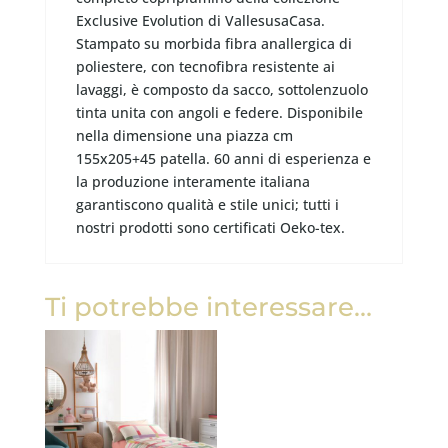
Exclusive Evolution di VallesusaCasa.
Stampato su morbida fibra anallergica di
poliestere, con tecnofibra resistente ai
lavaggi, è composto da sacco, sottolenzuolo
tinta unita con angoli e federe. Disponibile
nella dimensione una piazza cm
155x205+45 patella. 60 anni di esperienza e
la produzione interamente italiana
garantiscono qualità e stile unici; tutti i
nostri prodotti sono certificati Oeko-tex.
Ti potrebbe interessare…