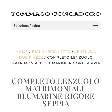
Seleziona Pagina
HOME
/
BIANCHERIA LETTO
/
LENZUOLA
DUE PIAZZE
/ COMPLETO LENZUOLO
MATRIMONIALE BLUMARINE RIGORE SEPPIA
COMPLETO LENZUOLO
MATRIMONIALE
BLUMARINE RIGORE
SEPPIA