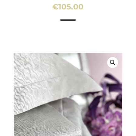
€
105.00