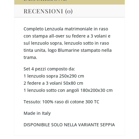
RECENSIONI (0)
Completo Lenzuola matrimoniale in raso
con stampa all-over su federe a 3 volani e
sul lenzuolo sopra, lenzuolo sotto in raso
tinta unita, logo Blumarine stampato nella
trama.
Set 4 pezzi composto da:
1 lenzuolo sopra 250x290 cm
2 federe a 3 volani 50x80 cm
1 lenzuolo sotto con angoli 180x200x30 cm
Tessuto: 100% raso di cotone 300 TC
Made in Italy
DISPONIBILE SOLO NELLA VARIANTE SEPPIA