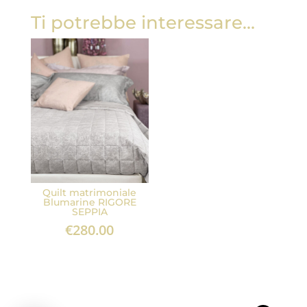
Ti potrebbe interessare…
Quilt matrimoniale
Blumarine RIGORE
SEPPIA
€
280.00