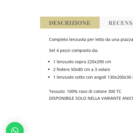
DESCRIZIONE
RECENSI
Completo lenzuola per letto da una piazza 
Set 4 pezzi composto da:
1 lenzuolo sopra 220x290 cm
2 federe 50x80 cm a 3 volani
1 lenzuolo sotto con angoli 130x200x30
Tessuto: 100% raso di cotone 300 TC
DISPONIBILE SOLO NELLA VARIANTE ANIC