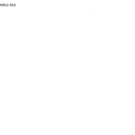
 Oeko-tex