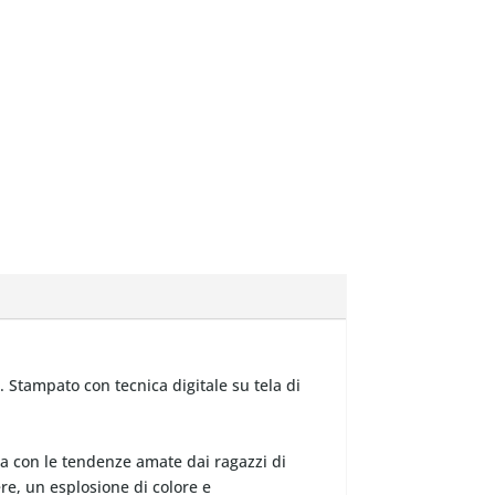
 Stampato con tecnica digitale su tela di
ea con le tendenze amate dai ragazzi di
ere, un esplosione di colore e