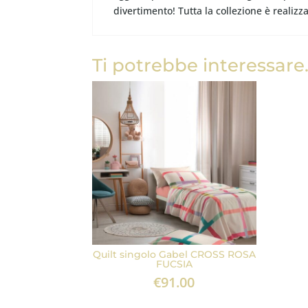
divertimento! Tutta la collezione è realizz
Ti potrebbe interessare
Quilt singolo Gabel CROSS ROSA
FUCSIA
€
91.00