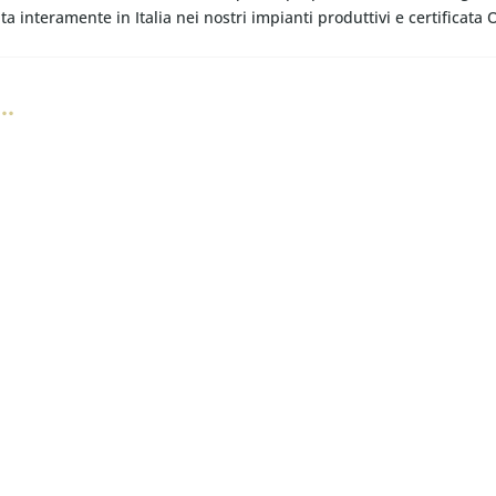
ata interamente in Italia nei nostri impianti produttivi e certificata
…