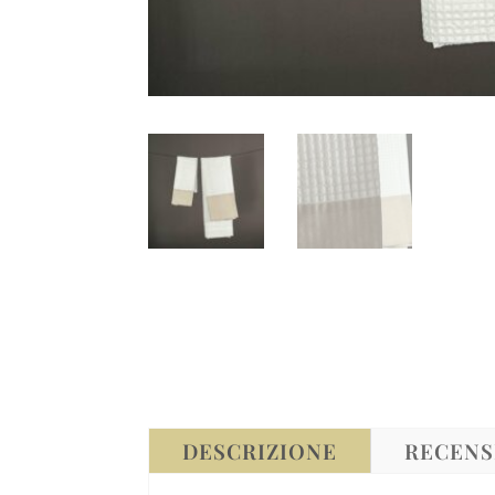
DESCRIZIONE
RECENSI