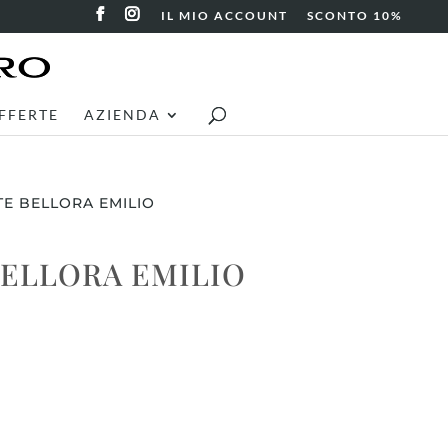
IL MIO ACCOUNT
SCONTO 10%
FFERTE
AZIENDA
E BELLORA EMILIO
BELLORA EMILIO