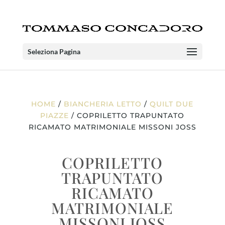
Seleziona Pagina
HOME
/
BIANCHERIA LETTO
/
QUILT DUE
PIAZZE
/ COPRILETTO TRAPUNTATO
RICAMATO MATRIMONIALE MISSONI JOSS
COPRILETTO
TRAPUNTATO
RICAMATO
MATRIMONIALE
MISSONI JOSS