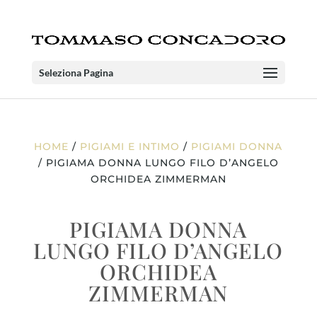
Seleziona Pagina
HOME
/
PIGIAMI E INTIMO
/
PIGIAMI DONNA
/ PIGIAMA DONNA LUNGO FILO D’ANGELO
ORCHIDEA ZIMMERMAN
PIGIAMA DONNA
LUNGO FILO D’ANGELO
ORCHIDEA
ZIMMERMAN