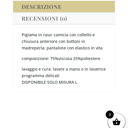
DESCRIZIONE
RECENSIONI (0)
Pigiama in raso: camicia con colletto e
chiusura anteriore con bottoni in
madreperla; pantalone con elastico in vita
composizione: 75%viscosa 25%poliestere
lavaggio e cura: lavare a mano o in lavatrice
programma delicati
DISPONIBILE SOLO MISURA L
0