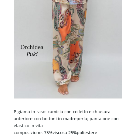
Pigiama in raso: camicia con colletto e chiusura
anteriore con bottoni in madreperla; pantalone con
elastico in vita
composizione: 75%viscosa 25%poliestere