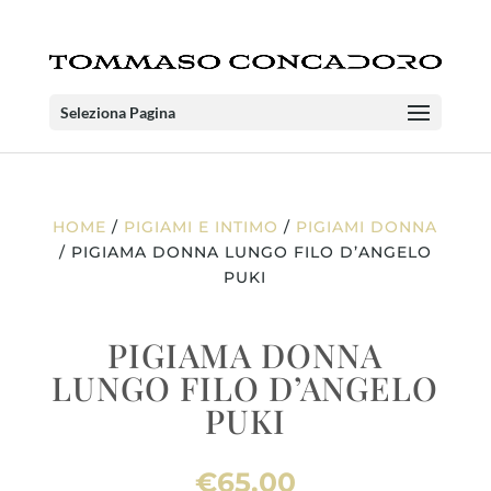
Seleziona Pagina
HOME
/
PIGIAMI E INTIMO
/
PIGIAMI DONNA
/ PIGIAMA DONNA LUNGO FILO D’ANGELO
PUKI
PIGIAMA DONNA
LUNGO FILO D’ANGELO
PUKI
€
65.00