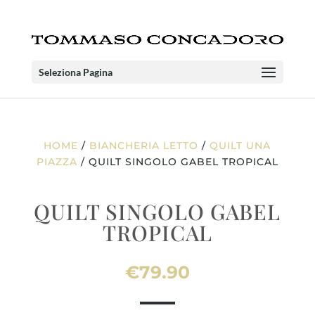
Seleziona Pagina
HOME
/
BIANCHERIA LETTO
/
QUILT UNA
PIAZZA
/ QUILT SINGOLO GABEL TROPICAL
QUILT SINGOLO GABEL
TROPICAL
€
79.90