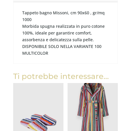
Tappeto bagno Missoni, cm 90x60 , gr/mq
1000
Morbida spugna realizzata in puro cotone
100%, ideale per garantire comfort,
assorbenza e delicatezza sulla pelle.
DISPONIBILE SOLO NELLA VARIANTE 100
MULTICOLOR
Ti potrebbe interessare…