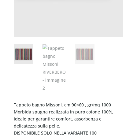
Tappeto bagno Missoni, cm 90×60 , gr/mq 1000
Morbida spugna realizzata in puro cotone 100%,
ideale per garantire comfort, assorbenza e
delicatezza sulla pelle.
DISPONIBILE SOLO NELLA VARIANTE 100