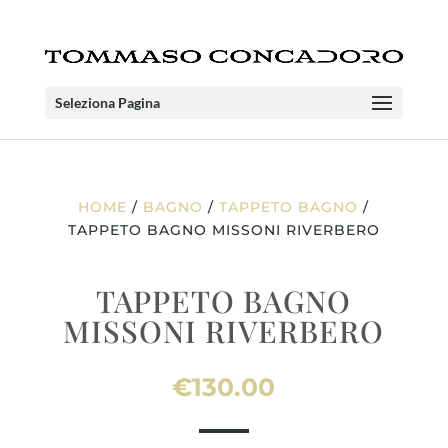
Seleziona Pagina
HOME
/
BAGNO
/
TAPPETO BAGNO
/
TAPPETO BAGNO MISSONI RIVERBERO
TAPPETO BAGNO
MISSONI RIVERBERO
€
130.00