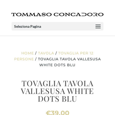
Seleziona Pagina
HOME
/
TAVOLA
/
TOVAGLIA PER 12
PERSONE
/ TOVAGLIA TAVOLA VALLESUSA
WHITE DOTS BLU
TOVAGLIA TAVOLA
VALLESUSA WHITE
DOTS BLU
€
39.00