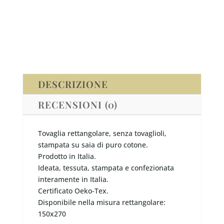
DESCRIZIONE
RECENSIONI (0)
Tovaglia rettangolare, senza tovaglioli,
stampata su saia di puro cotone.
Prodotto in Italia.
Ideata, tessuta, stampata e confezionata
interamente in Italia.
Certificato Oeko-Tex.
Disponibile nella misura rettangolare:
150x270